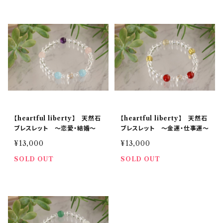
【heartful liberty】 天然石
【heartful liberty】 天然石
ブレスレット 〜恋愛・結婚〜
ブレスレット 〜金運・仕事運〜
¥13,000
¥13,000
SOLD OUT
SOLD OUT