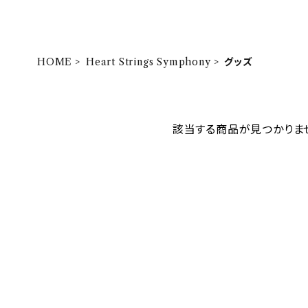
HOME
Heart Strings Symphony
グッズ
該当する商品が見つかりま