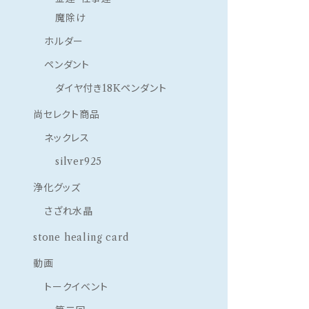
魔除け
ホルダー
ペンダント
ダイヤ付き18Kペンダント
尚セレクト商品
ネックレス
silver925
浄化グッズ
さざれ水晶
stone healing card
動画
トークイベント