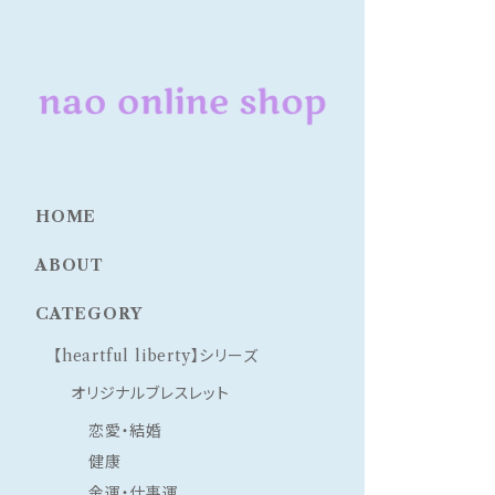
HOME
ABOUT
CATEGORY
【heartful liberty】シリーズ
オリジナルブレスレット
恋愛・結婚
健康
金運・仕事運