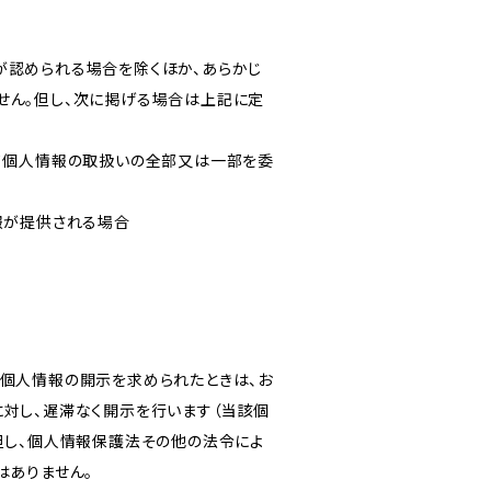
が認められる場合を除くほか、あらかじ
せん。但し、次に掲げる場合は上記に定
いて個人情報の取扱いの全部又は一部を委
報が提供される場合
き個人情報の開示を求められたときは、お
対し、遅滞なく開示を行います（当該個
但し、個人情報保護法その他の法令によ
はありません。