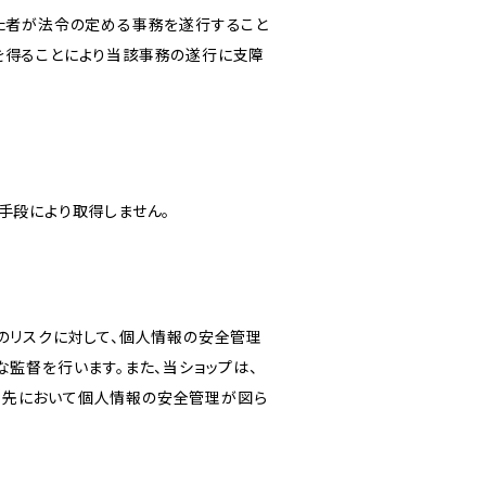
けた者が法令の定める事務を遂行すること
を得ることにより当該事務の遂行に支障
手段により取得しません。
のリスクに対して、個人情報の安全管理
監督を行います。また、当ショップは、
託先において個人情報の安全管理が図ら