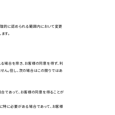
合理的に認められる範囲内において変更
ます。
る場合を除き、お客様の同意を得ず、利
せん。但し、次の場合はこの限りではあ
場合であって、お客様の同意を得ることが
に特に必要がある場合であって、お客様