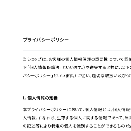
プライバシーポリシー
当ショップは、お客様の個人情報保護の重要性について認
下「個人情報保護法」といいます。）を遵守すると共に、以下
バシーポリシー」といいます。）に従い、適切な取扱い及び保
1. 個人情報の定義
本プライバシーポリシーにおいて、個人情報とは、個人情報
人情報、すなわち、生存する個人に関する情報であって、
の記述等により特定の個人を識別することができるもの（