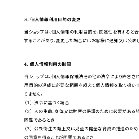
3. 個人情報利用目的の変更
当ショップは、個人情報の利用目的を、関連性を有すると
することがあり、変更した場合にはお客様に通知又は公表し
4. 個人情報利用の制限
当ショップは、個人情報保護法その他の法令により許容され
用目的の達成に必要な範囲を超えて個人情報を取り扱いま
りません。
（１） 法令に基づく場合
（２） 人の生命、身体又は財産の保護のために必要がある
困難であるとき
（３） 公衆衛生の向上又は児童の健全な育成の推進のため
の同意を得ることが困難であるとき