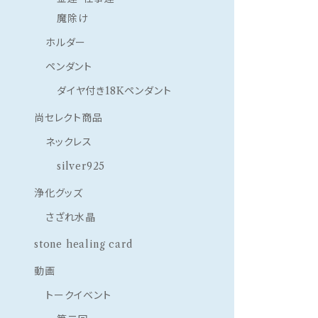
魔除け
ホルダー
ペンダント
ダイヤ付き18Kペンダント
尚セレクト商品
ネックレス
silver925
浄化グッズ
さざれ水晶
stone healing card
動画
トークイベント