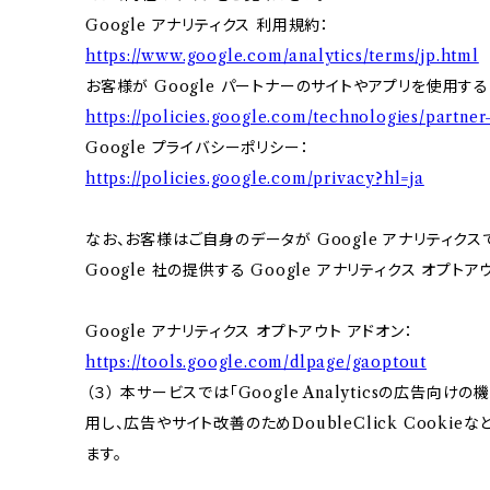
Google アナリティクス 利用規約：
https://www.google.com/analytics/terms/jp.html
お客様が Google パートナーのサイトやアプリを使用する際
https://policies.google.com/technologies/partner-
Google プライバシーポリシー：
https://policies.google.com/privacy?hl=ja
なお、お客様はご自身のデータが Google アナリティク
Google 社の提供する Google アナリティクス オプト
Google アナリティクス オプトアウト アドオン：
https://tools.google.com/dlpage/gaoptout
（３） 本サービスでは「Google Analyticsの広告向
用し、広告やサイト改善のためDoubleClick Cookie
ます。