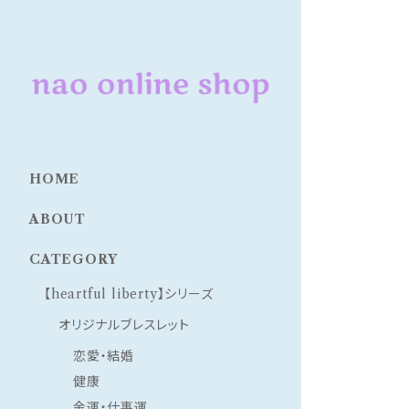
HOME
ABOUT
CATEGORY
【heartful liberty】シリーズ
オリジナルブレスレット
恋愛・結婚
健康
金運・仕事運