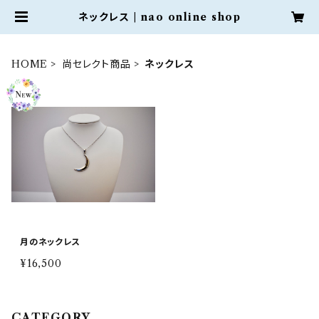
ネックレス | nao online shop
HOME
尚セレクト商品
ネックレス
月のネックレス
¥16,500
CATEGORY