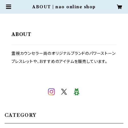
ABOUT | nao online shop
ABOUT
霊視カウンセラー尚のオリジナルブランドのパワーストーン
ブレスレットや、おすすめのアイテムを販売しています。
CATEGORY