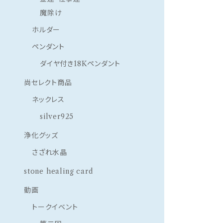
魔除け
ホルダー
ペンダント
ダイヤ付き18Kペンダント
尚セレクト商品
ネックレス
silver925
浄化グッズ
さざれ水晶
stone healing card
動画
トークイベント