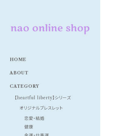
HOME
ABOUT
CATEGORY
【heartful liberty】シリーズ
オリジナルブレスレット
恋愛・結婚
健康
金運・仕事運