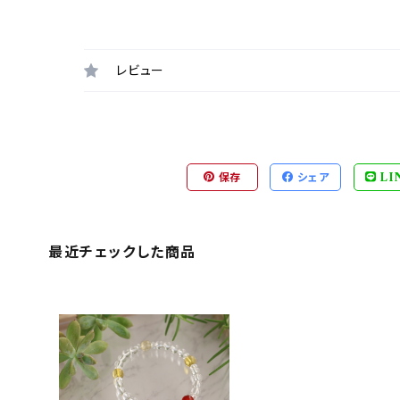
レビュー
保存
シェア
LI
最近チェックした商品