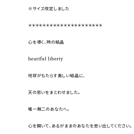
※サイズ改定しました
＊＊＊＊＊＊＊＊＊＊＊＊＊＊＊＊＊＊＊＊＊
心を導く、時の結晶
heartful liberty
地球がもたらす美しい結晶に、
天の思いをまとわせました。
唯一無二のあなたへ。
心を開いて、あるがままのあなたを思い出してください。