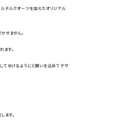
トリン・ルチルクオーツを加えたオリジナル
かせません。
れます。
してゆけるようにと願いを込めてデザ
します。