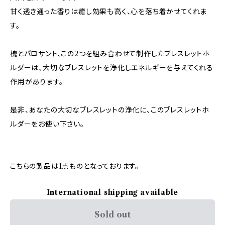
甘く透き通った香りは癒し効果も高く、心を落ち着かせてくれま
す。
槐とパロサント、この2つを組み合わせて制作したブレスレットホ
ルダーは、大切なブレスレットを浄化しエネルギーを与えてくれる
作用があります。
是非、あなたの大切なブレスレットの浄化に、このブレスレットホ
ルダーをお使い下さい。
こちらの製品は1点ものとなっております。
International shipping available
Sold out