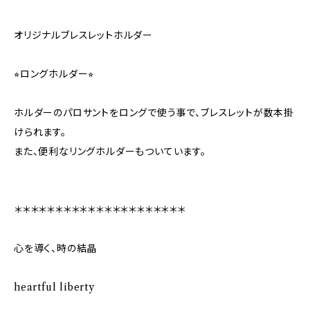
オリジナルブレスレットホルダー
⭐︎ロングホルダー⭐︎
ホルダーのパロサントをロングで使う事で、ブレスレットが数本掛
けられます。
また、便利なリングホルダーもついています。
＊＊＊＊＊＊＊＊＊＊＊＊＊＊＊＊＊＊＊＊＊
心を導く、時の結晶
heartful liberty