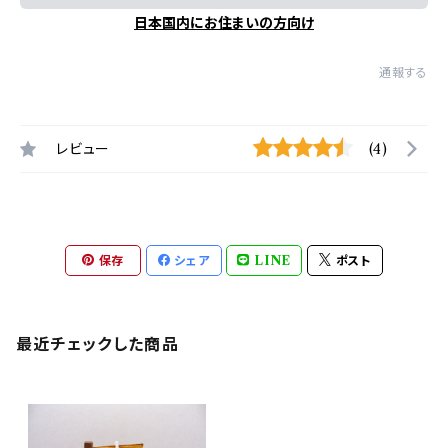
日本国内にお住まいの方向け
通報する
レビュー
(4)
保存
シェア
LINE
ポスト
最近チェックした商品