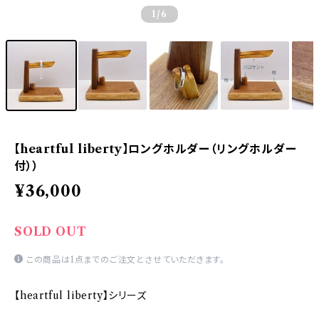
1
/6
【heartful liberty】ロングホルダー（リングホルダー
付））
¥36,000
SOLD OUT
この商品は1点までのご注文とさせていただきます。
【heartful liberty】シリーズ