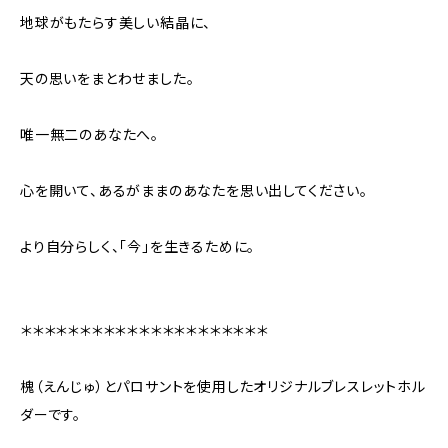
地球がもたらす美しい結晶に、
天の思いをまとわせました。
唯一無二のあなたへ。
心を開いて、あるがままのあなたを思い出してください。
より自分らしく、「今」を生きるために。
＊＊＊＊＊＊＊＊＊＊＊＊＊＊＊＊＊＊＊＊＊
槐（えんじゅ）とパロサントを使用したオリジナルブレスレットホル
ダーです。