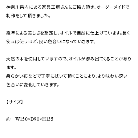
神奈川県内にある家具工房さんにご協力頂き、オーダーメイドで
制作をして頂きました。
経年による美しさを想定し、オイルで自然に仕上げています。長く
使えば使うほど、良い色合いになっていきます。
天然の木を使用していますので、オイルが滲み出てくることがあり
ます。
柔らかい布などで丁寧に拭いて頂くことにより、より味わい深い
色合いに変化していきます。
【サイズ】
約 W150×D90×H135