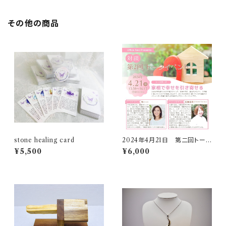
その他の商品
stone healing card
2024年4月21日 第二回トーク
イベント動画
¥5,500
¥6,000