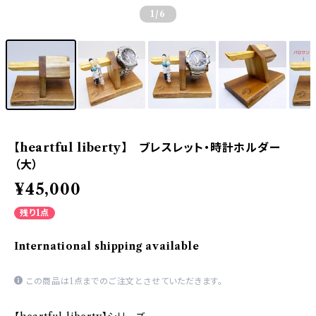
1
/6
【heartful liberty】 ブレスレット・時計ホルダー
（大）
¥45,000
残り1点
International shipping available
この商品は1点までのご注文とさせていただきます。