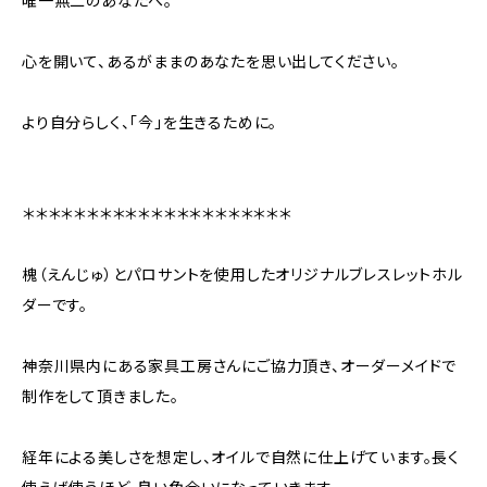
唯一無二のあなたへ。
心を開いて、あるがままのあなたを思い出してください。
より自分らしく、「今」を生きるために。
＊＊＊＊＊＊＊＊＊＊＊＊＊＊＊＊＊＊＊＊＊
槐（えんじゅ）とパロサントを使用したオリジナルブレスレットホル
ダーです。
神奈川県内にある家具工房さんにご協力頂き、オーダーメイドで
制作をして頂きました。
経年による美しさを想定し、オイルで自然に仕上げています。長く