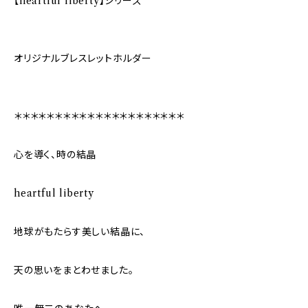
【heartful liberty】シリーズ
オリジナルブレスレットホルダー
＊＊＊＊＊＊＊＊＊＊＊＊＊＊＊＊＊＊＊＊＊
心を導く、時の結晶
heartful liberty
地球がもたらす美しい結晶に、
天の思いをまとわせました。